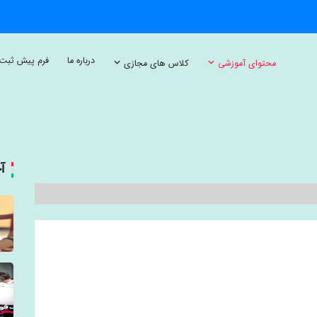
درباره ما
فرم پیش ثبت 
محتوای آموزشی
کلاس های مجازی
آ