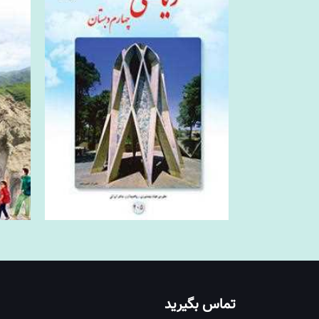
تماس بگیرید