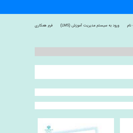
نام
ورود به سیستم مدیریت آموزش (LMS)
فرم همکاری