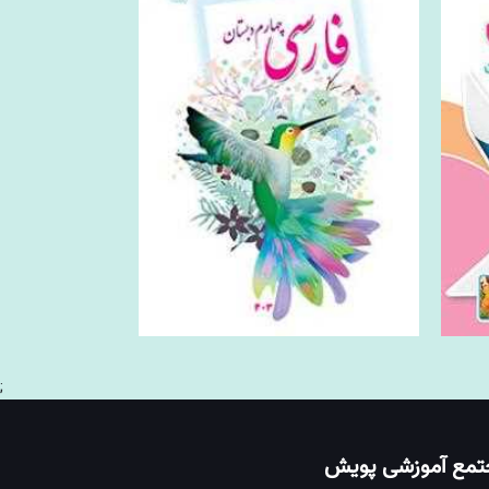
;
تمع آموزشی پویش