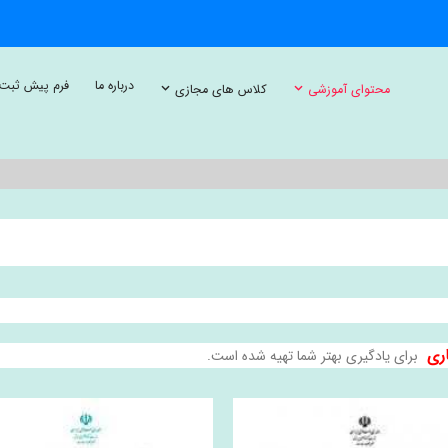
درباره ما
فرم پیش ثبت 
محتوای آموزشی
کلاس های مجازی
اری
برای یادگیری بهتر شما تهیه شده است.