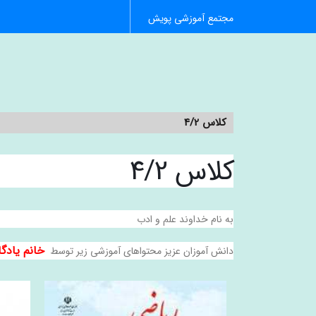
مجتمع آموزشی پویش
کلاس 4/2
کلاس 4/2
به نام خداوند علم و ادب
خانم یادگ
دانش آموزان عزیز محتواهای آموزشی زیر توسط