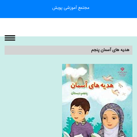
مجتمع آموزشی پویش
هدیه های آسمان پنجم