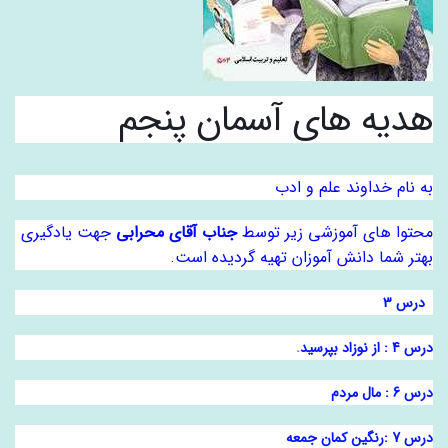
هدیه های آسمان پنجم
به نام خداوند علم و ادب
محتوا های آموزشی زیر توسط
جناب آقای محرابی
جهت یادگیری
بهتر شما دانش آموزان تهیه گردیده است.
درس 3
درس 4 : از نوزاد بپرسید
.
درس 6 : مال مردم
درس 7 :رنگین کمان جمعه