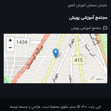
سازمان سنجش آموزش کشور
مجتمع آموزشی پویش
مجتمع آموزشی پویش
+
−
rash.ir
کپی رایت 1400
تمام حقوق محفوظ است. طراحی و توسعه توسط