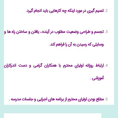
تصیم گیری در مورد اینکه چه کارهایی باید انجام گیرد.
تجسم و طراحی وضعیت مطلوب در آینده ، یافتن و ساختن راه ها و
وسایلی که رسیدن به آن را فراهم کند.
ارتباط روزانه اولیای محترم با همکاران گرامی و دست اندرکاران
آموزشی .
مطلع بودن اولیای محترم از برنامه های اجرایی و جلسات مدرسه .