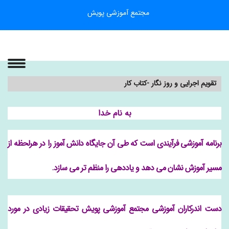
مجتمع آموزشی پویش
تقویم اجرایی و روز نگار -کتاب کار
به نام خدا
برنامه آموزشی فرآیندی است که طی آن جایگاه دانش آموز را در هرلحظه از
مسیر آموزش نشان می دهد و یاددهی را منظم تر می سازد.
دست اندرکاران آموزشی مجتمع آموزشی پویش تحقیقات زیادی در مورد