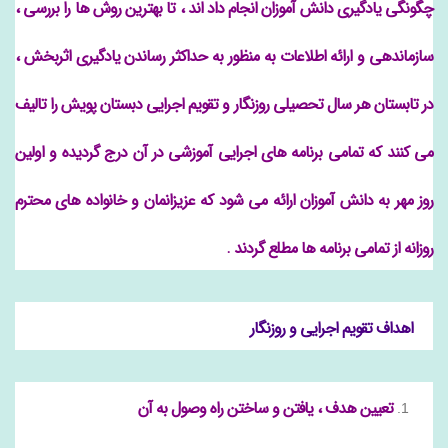
چگونگی یادگیری دانش آموزان انجام داد اند ، تا بهترین روش ها را بررسی ،
سازماندهی و ارائه اطلاعات به منظور به حداکثر رساندن یادگیری اثربخش ،
در تابستان هر سال تحصیلی روزنگار و تقویم اجرایی دبستان پویش را تالیف
می کنند که تمامی برنامه های اجرایی آموزشی در آن درج گردیده و اولین
روز مهر به دانش آموزان ارائه می شود که عزیزانمان و خانواده های محترم
روزانه از تمامی برنامه ها مطلع گردند .
اهداف تقویم اجرایی و روزنگار
تعیین هدف ، یافتن و ساختن راه وصول به آن