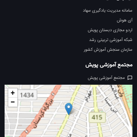
سامانه مدیریت یادگیری سهاد
آی هوش
اردو مجازی دبستان پویش
شبکه آموزشی تربیتی رشد
سازمان سنجش آموزش کشور
مجتمع آموزشی پویش
مجتمع آموزشی پویش
+
−