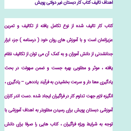
اهداف تالیف کتاب کار دبستان غیر دولتی پویش
کتاب کار تالیف شده از نوع تکامل یافته از تکالیف و تمرین
عزیزانمان است و با آموزش های روان خود ( درسنامه ) جزء ابزار
جدانشدنی از دانش آموزان و به کمک آن می توان از تکالیف نظام
یافته ، موثر و مطلوبی بهره جست و ضمن سهولت در بحث
یادگیری معنا دار و سرعت بخشیدن به فرآیند یاددهی – یادگیری ،
انگیزه لازم جهت تداوم کار در فراگیران ایجاد شده .دست اندر کاران
آموزشی دبستان پویش برای رسیدن مطلوبتر به اهداف آموزشی با
توجه به شرایط ویژه فراگیران ، کتاب هایی را صرفا برای دانش