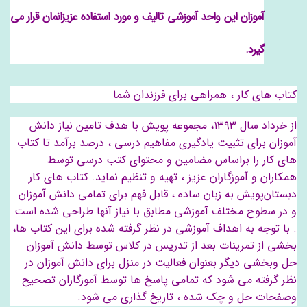
آموزان این واحد آموزشی تالیف و مورد استفاده عزیزانمان قرار می
گیرد.
کتاب های کار ، همراهی برای فرزندان شما
از خرداد سال ۱۳۹۳، مجموعه پویش با هدف تامین نیاز دانش
آموزان برای تثبیت یادگیری مفاهیم درسی ، درصد برآمد تا کتاب
های کار را براساس مضامین و محتوای کتب درسی توسط
همکاران و آموزگاران عزیز ، تهیه و تنظیم نماید. کتاب های کار
دبستان‌پویش به زبان ساده ، قابل فهم برای تمامی دانش آموزان
و در سطوح مختلف آموزشی مطابق با نیاز آنها طراحی شده است
. با توجه به اهداف آموزشی در نظر گرفته شده برای این کتاب ها،
بخشی از تمرینات بعد از تدریس در کلاس توسط دانش آموزان
حل وبخشی دیگر بعنوان فعالیت در منزل برای دانش آموزان در
نظر گرفته می شود که تمامی پاسخ ها توسط آموزگاران تصحیح
وصفحات حل و چک شده ، تاریخ گذاری می شود.