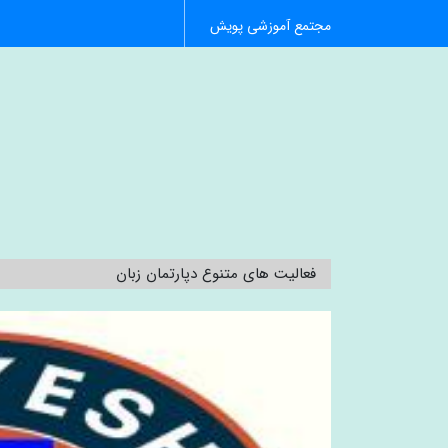
مجتمع آموزشی پویش
فعالیت های متنوع دپارتمان زبان