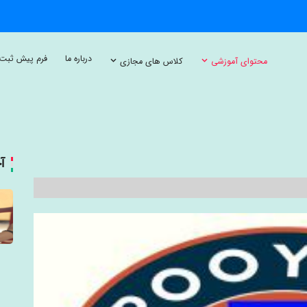
درباره ما
فرم پیش ثبت 
محتوای آموزشی
کلاس های مجازی
آ