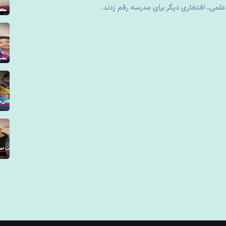
علمی، افتخاری دیگر برای مدرسه رقم زدند.