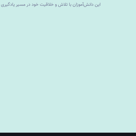
این دانش‌آموزان با تلاش و خلاقیت خود در مسیر یادگیری 