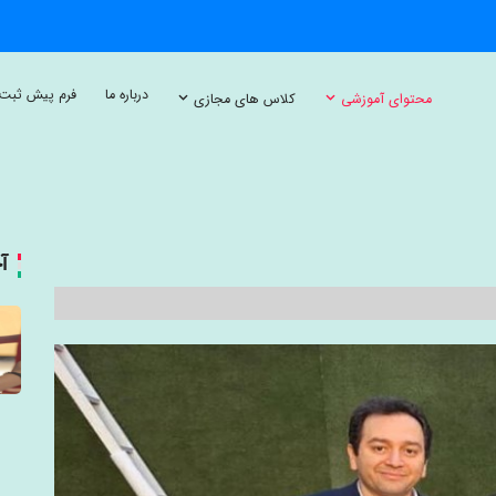
درباره ما
فرم پیش ثبت 
محتوای آموزشی
کلاس های مجازی
آ