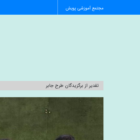
مجتمع آموزشی پویش
تقدیر از برگزیدگان طرح جابر