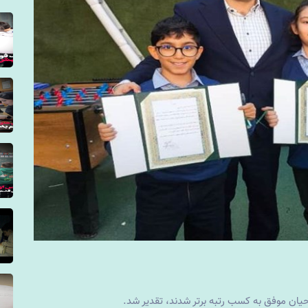
‌حیان موفق به کسب رتبه برتر شدند، تقدیر شد.