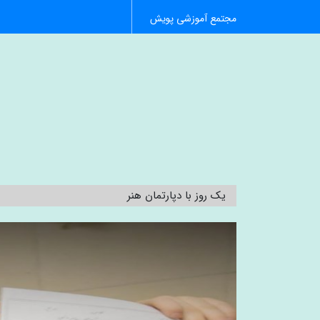
مجتمع آموزشی پویش
یک روز با دپارتمان هنر