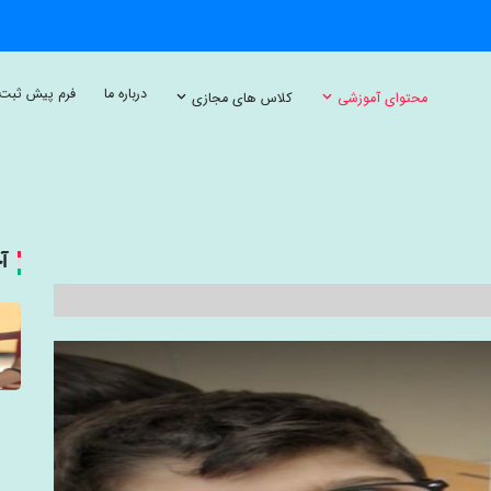
درباره ما
فرم پیش ثبت 
محتوای آموزشی
کلاس های مجازی
آ