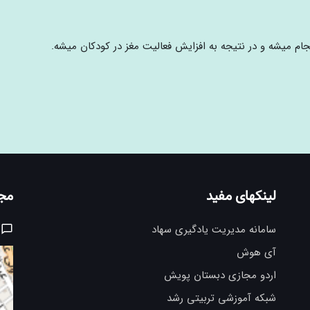
جام میشه و در نتیجه به افزایش فعالیت مغز در کودکان میشه.
لینکهای مفید
مج
سامانه مدیریت یادگیری سهاد
آی هوش
اردو مجازی دبستان پویش
شبکه آموزشی تربیتی رشد