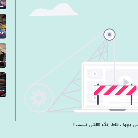
سی بچها ، فقط زنگ نقاشی نیست!!