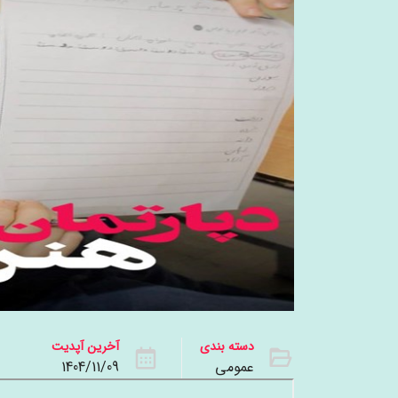
دسته بندی
آخرین آپدیت
عمومی
1404/11/09