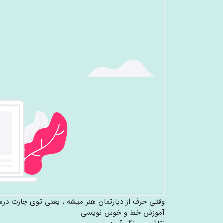
وقتی حرف از دپارتمان هنر میشه ، یعنی توی چارت در
آموزش خط و خوش نویسی