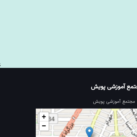
;
تمع آموزشی پویش
مجتمع آموزشی پویش
+
−