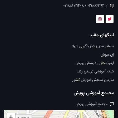
021۸۸۶۳۹۳۱۲ / 02188639408
لینکهای مفید
سامانه مدیریت یادگیری سهاد
آی هوش
اردو مجازی دبستان پویش
شبکه آموزشی تربیتی رشد
سازمان سنجش آموزش کشور
مجتمع آموزشی پویش
مجتمع آموزشی پویش
+